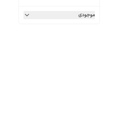
موجودی