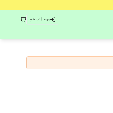
ورود | ثبت‌نام