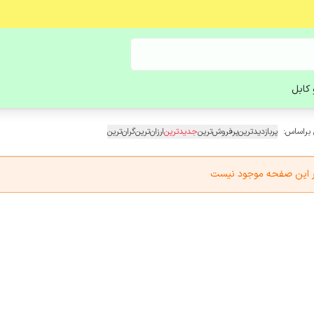
کابل
 براساس:
پربازدیدترین
پرفروش‌ترین
جدیدترین
ارزان‌ترین
گران‌ترین
در این صفحه موجود نیست