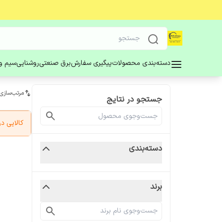
دسته‌بندی محصولات
پیگیری سفارش
برق صنعتی
روشنایی
سیم و 
مرتب‌سازی
جستجو در نتایج
کالایی 
دسته‌بندی
برند