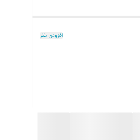
افزودن نظر