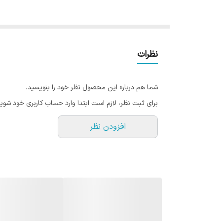
نظرات
شما هم درباره این محصول نظر خود را بنویسید.
برای ثبت نظر، لازم است ابتدا وارد حساب کاربری خود شوید
افزودن نظر