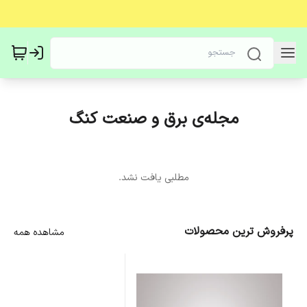
مجله‌ی برق و صنعت کنگ
مطلبی یافت نشد.
پرفروش ترین محصولات
مشاهده همه