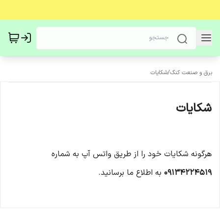
برق و صنعت کنگ
/
شکایات
شکایات
هرگونه شکایات خود را از طریق واتس آپ به شماره
09134224519
به اطلاع ما برسانید.