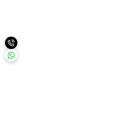
برگشت به بالا