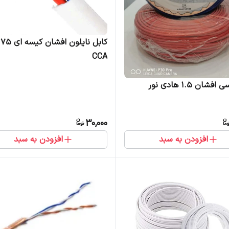
CCA
ان 1.5 هادی نور
30,000
افزودن به سبد
افزودن به سبد