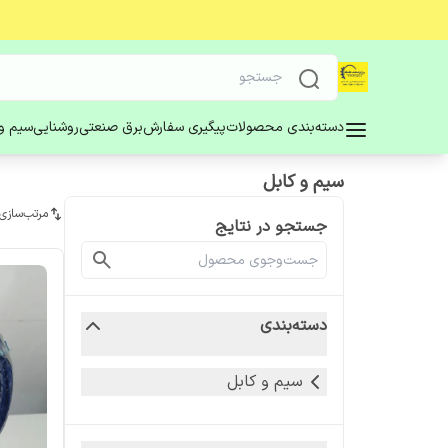
دسته‌بندی محصولات
پیگیری سفارش
برق صنعتی
روشنایی
سیم و 
سیم و کابل
مرتب‌سازی
جستجو در نتایج
دسته‌بندی
سیم و کابل