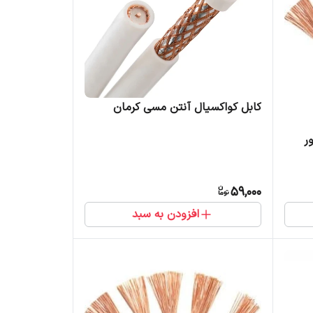
کابل کواکسیال آنتن مسی کرمان
59,000
افزودن به سبد