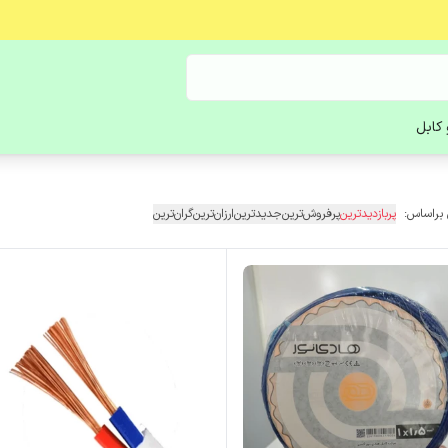
کابل
 براساس:
پربازدیدترین
پرفروش‌ترین
جدیدترین
ارزان‌ترین
گران‌ترین