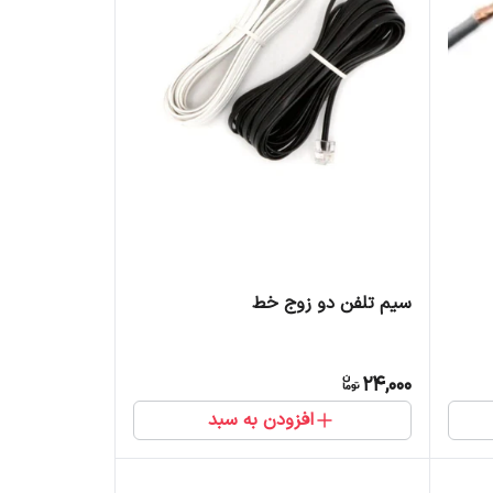
سیم تلفن دو زوج خط
24,000
افزودن به سبد