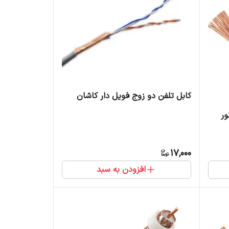
کابل تلفن دو زوج فویل دار کاشان
17,000
افزودن به سبد