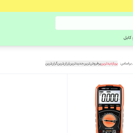
کابل
 براساس:
پربازدیدترین
پرفروش‌ترین
جدیدترین
ارزان‌ترین
گران‌ترین