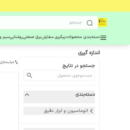
دسته‌بندی محصولات
پیگیری سفارش
برق صنعتی
روشنایی
سیم و 
اندازه گیری
مرتب‌سازی
جستجو در نتایج
دسته‌بندی
اتوماسیون و ابزار دقیق