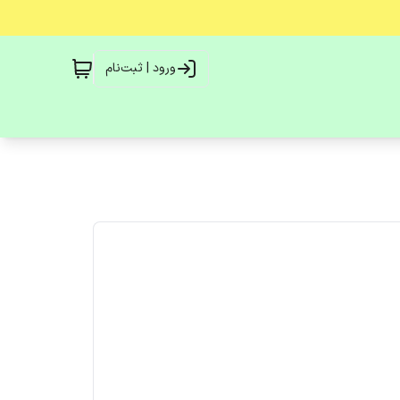
ورود | ثبت‌نام