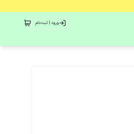
ورود | ثبت‌نام