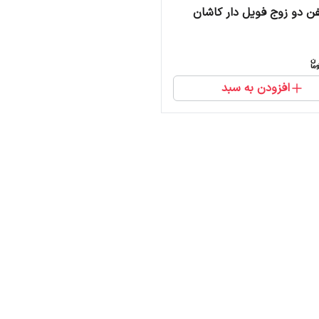
فن دو زوج فویل دار کاشان
افزودن به سبد