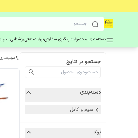
دسته‌بندی محصولات
پیگیری سفارش
برق صنعتی
روشنایی
سیم و 
مرتب‌سازی
جستجو در نتایج
دسته‌بندی
سیم و کابل
برند