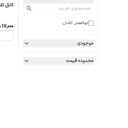
کابل تل
ابوالفضل کاشان
17,000
موجودی
محدوده قیمت