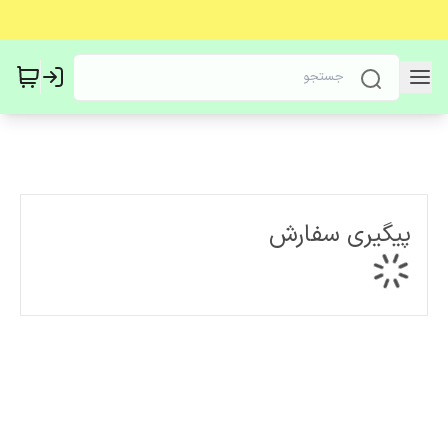
پیگیری سفارش