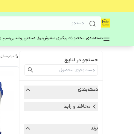
دسته‌بندی محصولات
پیگیری سفارش
برق صنعتی
روشنایی
سیم و 
مرتب‌سازی
جستجو در نتایج
دسته‌بندی
محافظ و رابط
برند