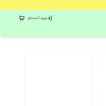
ورود | ثبت‌نام