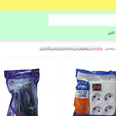
کابل
 براساس:
پربازدیدترین
پرفروش‌ترین
جدیدترین
ارزان‌ترین
گران‌ترین