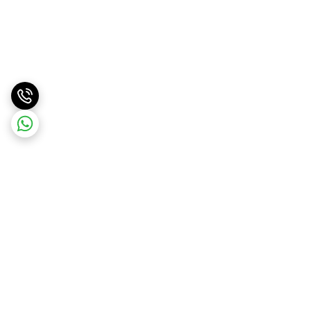
برگشت به بالا