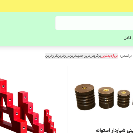
کابل
 براساس:
پربازدیدترین
پرفروش‌ترین
جدیدترین
ارزان‌ترین
گران‌ترین
نی شیاردار استوانه