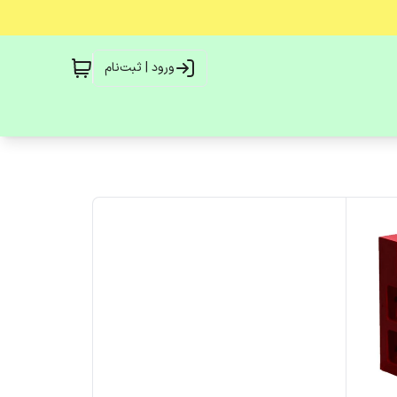
ورود | ثبت‌نام