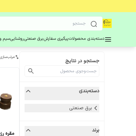
دسته‌بندی محصولات
پیگیری سفارش
برق صنعتی
روشنایی
سیم و 
مرتب‌سازی
جستجو در نتایج
دسته‌بندی
برق صنعتی
برند
مقره رزی