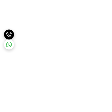
برگشت به بالا