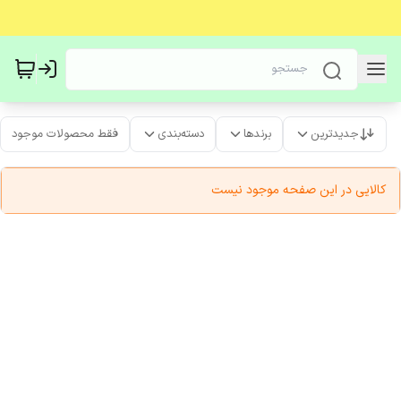
جدیدترین
برندها
دسته‌بندی
فقط محصولات موجود
کالایی در این صفحه موجود نیست