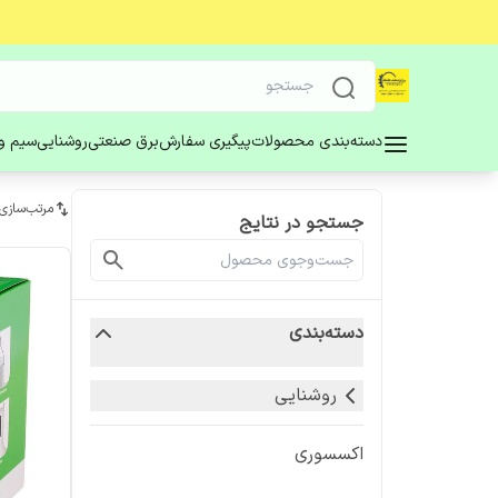
دسته‌بندی محصولات
پیگیری سفارش
برق صنعتی
روشنایی
سیم و 
مرتب‌سازی
جستجو در نتایج
دسته‌بندی
روشنایی
اکسسوری