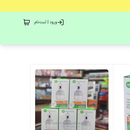
ورود | ثبت‌نام