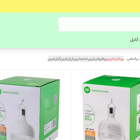
کابل
 براساس:
پربازدیدترین
پرفروش‌ترین
جدیدترین
ارزان‌ترین
گران‌ترین