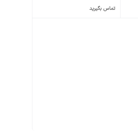
تماس بگیرید