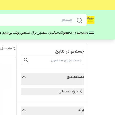
دسته‌بندی محصولات
پیگیری سفارش
برق صنعتی
روشنایی
سیم و 
مرتب‌سازی
جستجو در نتایج
دسته‌بندی
برق صنعتی
برند