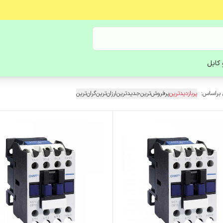
کابل
 براساس:
پربازدیدترین
پرفروش‌ترین
جدیدترین
ارزان‌ترین
گران‌ترین