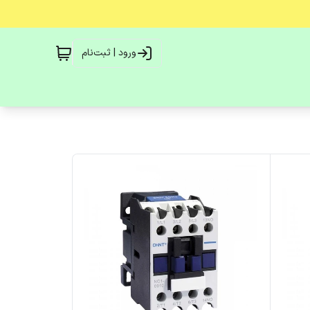
ورود | ثبت‌نام