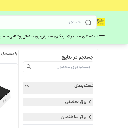
دسته‌بندی محصولات
پیگیری سفارش
برق صنعتی
روشنایی
سیم و 
مرتب‌سازی
جستجو در نتایج
دسته‌بندی
برق صنعتی
برق ساختمان