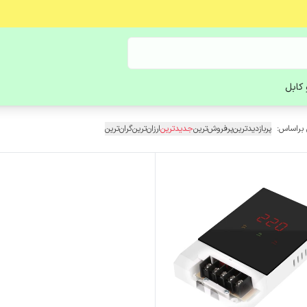
کابل
 براساس:
پربازدیدترین
پرفروش‌ترین
جدیدترین
ارزان‌ترین
گران‌ترین