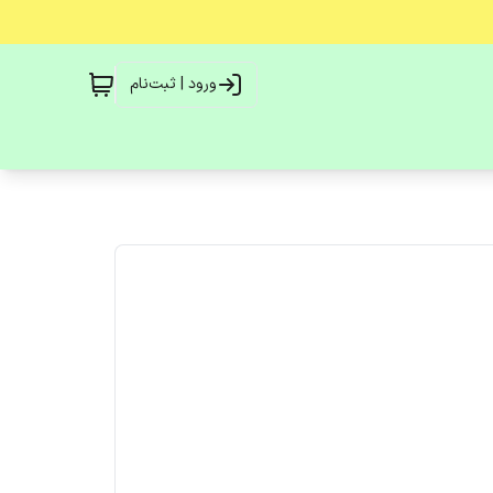
ورود | ثبت‌نام