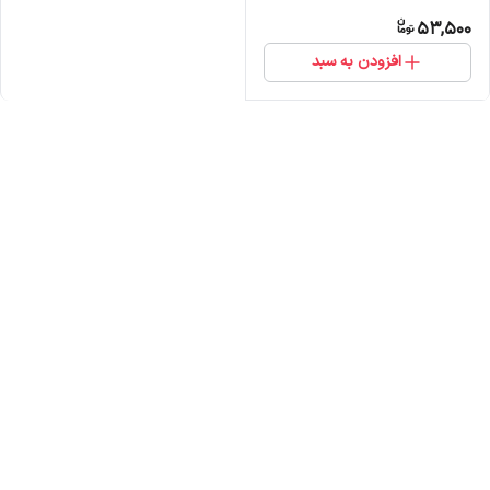
53,500
افزودن به سبد