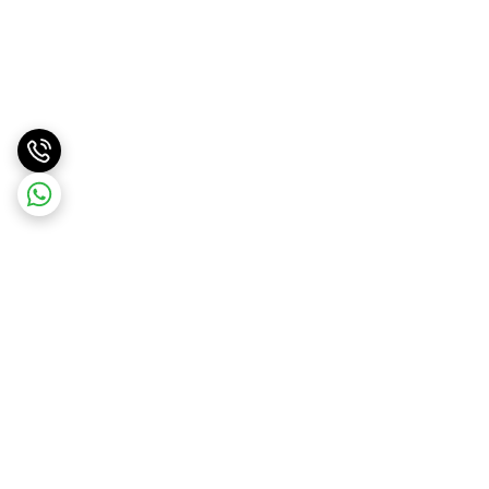
برگشت به بالا