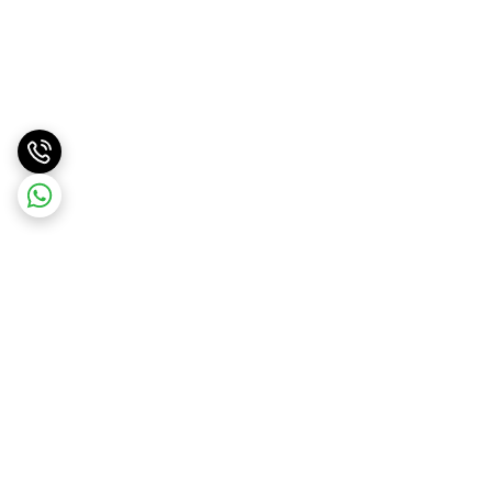
برگشت به بالا