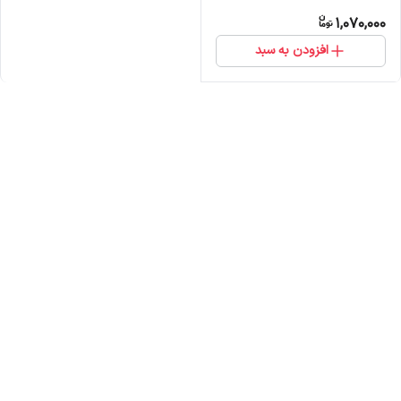
1,070,000
افزودن به سبد