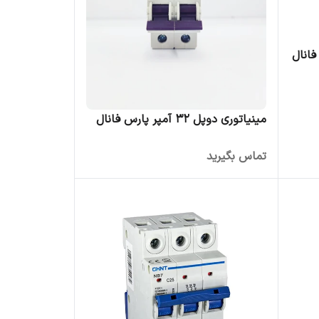
مینیاتوری دوپل 32 آمپر پارس فانال
تماس بگیرید