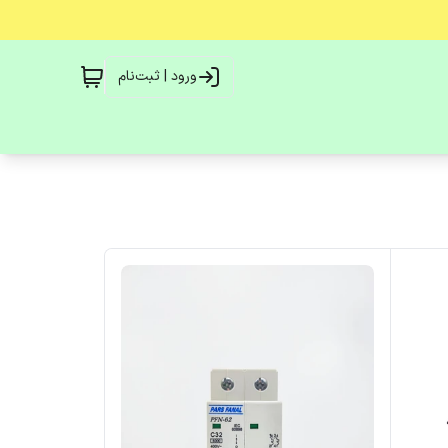
ورود | ثبت‌نام