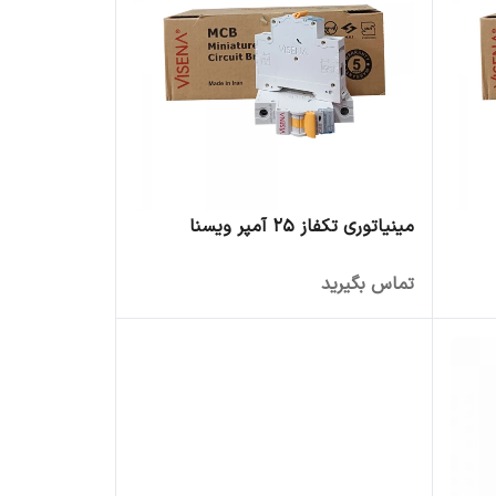
مینیاتوری تکفاز 25 آمپر ویسنا
تماس بگیرید