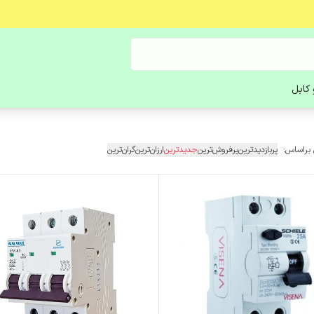
کابل
 براساس:
پربازدیدترین
پرفروش‌ترین
جدیدترین
ارزان‌ترین
گران‌ترین