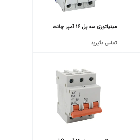
مینیاتوری سه پل 16 آمپر چانت
تماس بگیرید