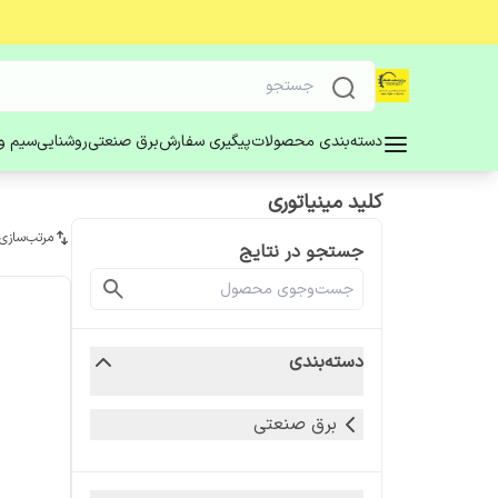
دسته‌بندی محصولات
پیگیری سفارش
برق صنعتی
روشنایی
سیم و 
کلید مینیاتوری
مرتب‌سازی
جستجو در نتایج
دسته‌بندی
برق صنعتی