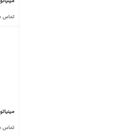
مینیاتوری سه
تماس بگ
مینیاتوری س
تماس بگ