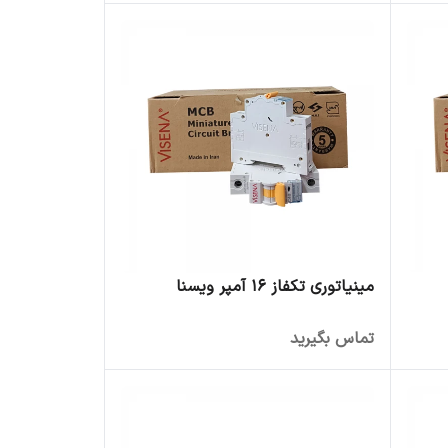
مینیاتوری تکفاز 16 آمپر ویسنا
تماس بگیرید