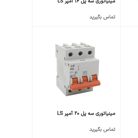
مینیاتوری سه پل 16 آمپر LS
تماس بگیرید
مینیاتوری سه پل 20 آمپر LS
تماس بگیرید