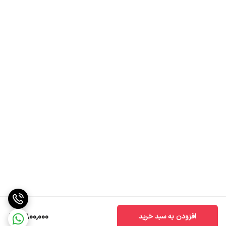
6,800,000
افزودن به سبد خرید