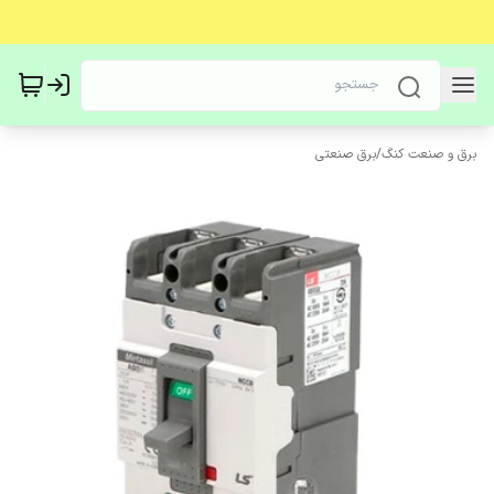
برق و صنعت کنگ
/
برق صنعتی