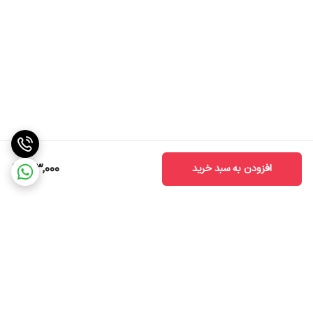
193,000
افزودن به سبد خرید