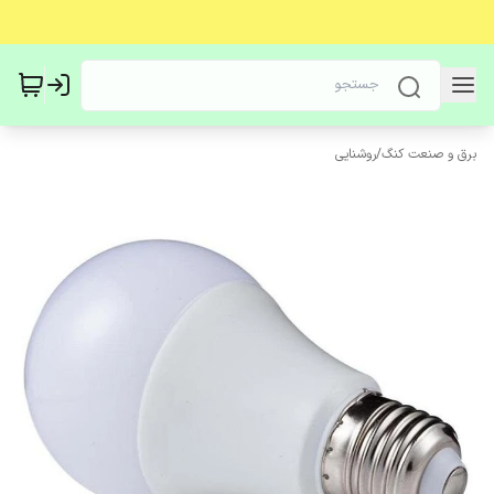
برق و صنعت کنگ
/
روشنایی