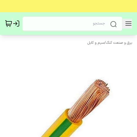
برق و صنعت کنگ
/
سیم و کابل