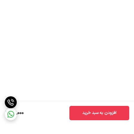
39,000
افزودن به سبد خرید