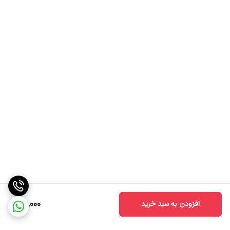
59,000
افزودن به سبد خرید