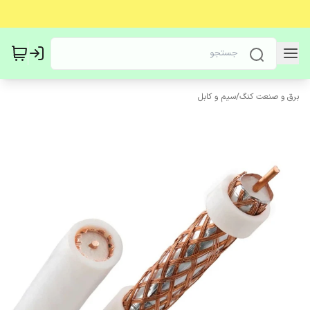
برق و صنعت کنگ
/
سیم و کابل