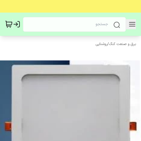
برق و صنعت کنگ
/
روشنایی