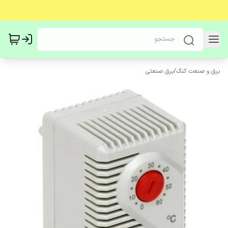
برق و صنعت کنگ
/
برق صنعتی