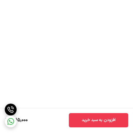
345,000
افزودن به سبد خرید