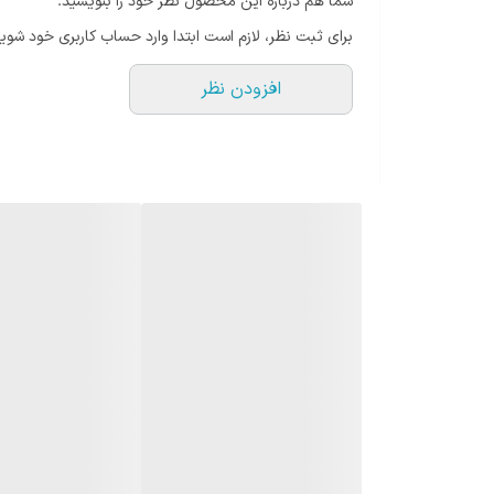
شما هم درباره این محصول نظر خود را بنویسید.
برای ثبت نظر، لازم است ابتدا وارد حساب کاربری خود شوید
افزودن نظر