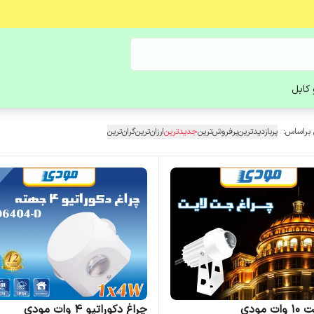
کابل
 براساس:
پربازدیدترین
پرفروش‌ترین
جدیدترین
ارزان‌ترین
گران‌ترین
 مودی
چراغ دکوراتیو 4 وات مودی