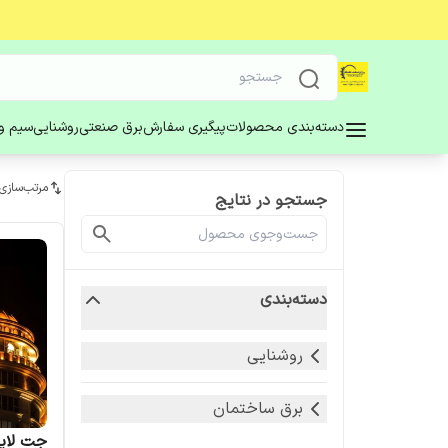
دسته‌بندی محصولات
پیگیری سفارش
برق صنعتی
روشنایی
سیم و 
مرتب‌سازی
جستجو در نتایج
دسته‌بندی
روشنایی
برق ساختمان
جت لایت 10 وات