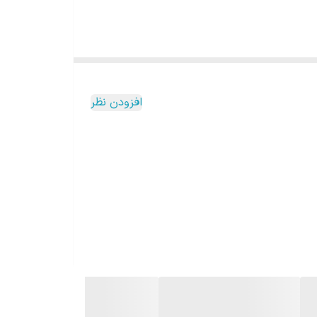
افزودن نظر