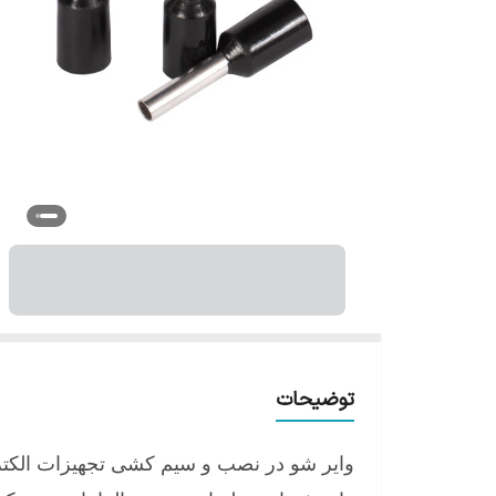
توضیحات
وایر شو در نصب و سیم کشی تجهیزات الکتری