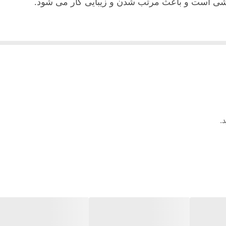
کشی است و باعث مرتب شدن و زیبایی کار می شود
.
.