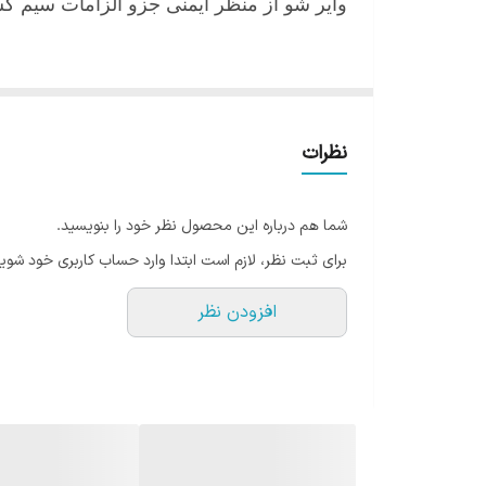
وایر شو از منظر ایمنی جزو الزامات سیم 
نظرات
شما هم درباره این محصول نظر خود را بنویسید.
برای ثبت نظر، لازم است ابتدا وارد حساب کاربری خود شوید
افزودن نظر