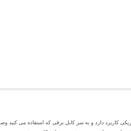
کی کاربرد دارد و به سر کابل برقی که استفاده می کنید و