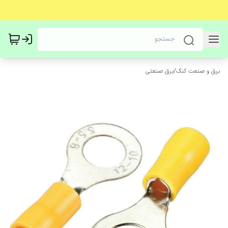
برق و صنعت کنگ
/
برق صنعتی