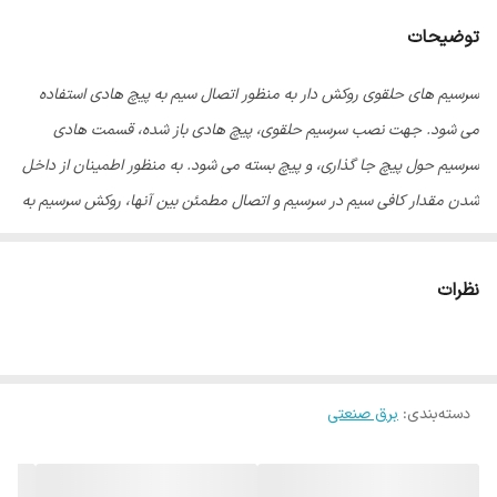
توضیحات
سرسیم های حلقوی روکش دار به منظور اتصال سیم به پیچ هادی استفاده
می شود. جهت نصب سرسیم حلقوی، پیچ هادی باز شده، قسمت هادی
سرسیم حول پیچ جا گذاری، و پیچ بسته می شود. به منظور اطمینان از داخل
شدن مقدار کافی سیم در سرسیم و اتصال مطمئن بین آنها، روکش سرسیم به
صورت قیفی شکل طراحی شده است.
نظرات
دسته‌بندی
:
برق صنعتی