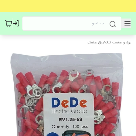
برق و صنعت کنگ
/
برق صنعتی