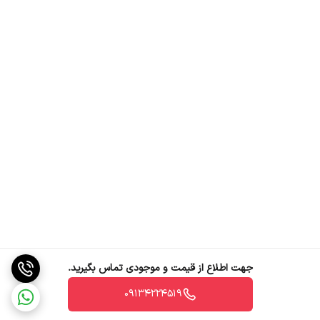
جهت اطلاع از قیمت و موجودی تماس بگیرید.
09134224519