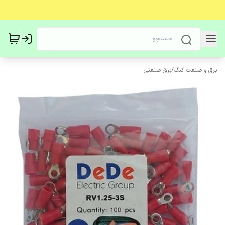
برق و صنعت کنگ
/
برق صنعتی