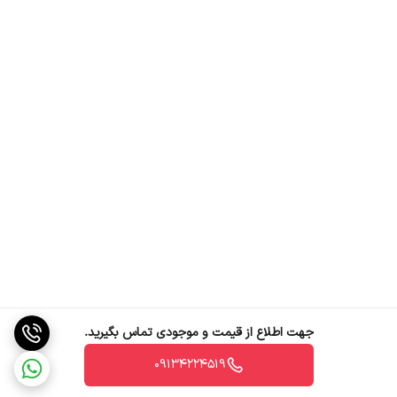
جهت اطلاع از قیمت و موجودی تماس بگیرید.
09134224519