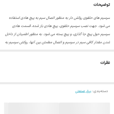
توضیحات
سرسیم های حلقوی روکش دار به منظور اتصال سیم به پیچ هادی استفاده
می شود. جهت نصب سرسیم حلقوی، پیچ هادی باز شده، قسمت هادی
سرسیم حول پیچ جا گذاری، و پیچ بسته می شود. به منظور اطمینان از داخل
شدن مقدار کافی سیم در سرسیم و اتصال مطمئن بین آنها، روکش سرسیم به
صورت قیفی شکل طراحی شده است.
نظرات
دسته‌بندی
:
برق صنعتی