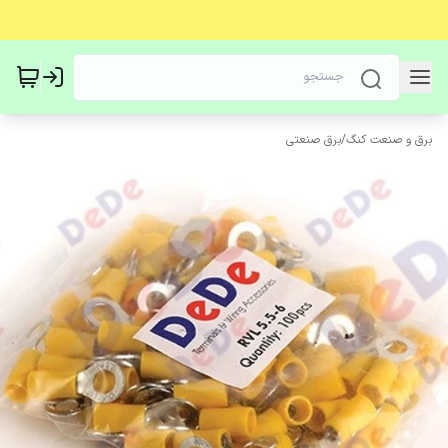
برق و صنعت کنگ
/
برق صنعتی