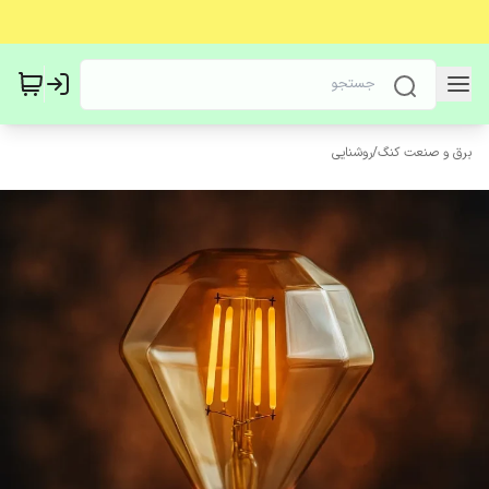
برق و صنعت کنگ
/
روشنایی