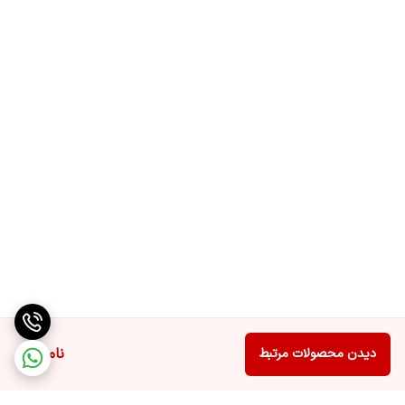
ناموجود
دیدن محصولات مرتبط