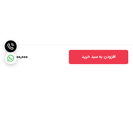
1,800,000
افزودن به سبد خرید
برگشت به بالا