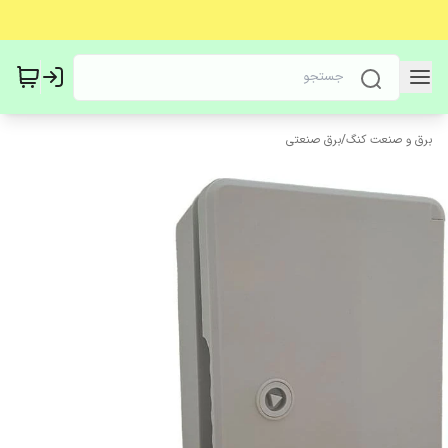
برق و صنعت کنگ
/
برق صنعتی