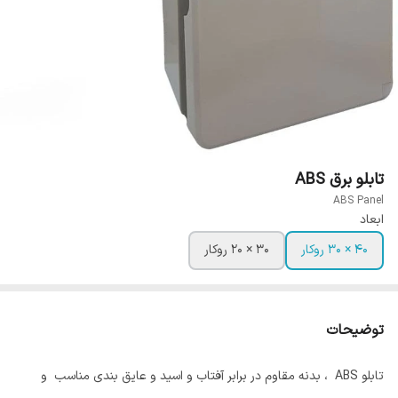
تابلو برق ABS
ABS Panel
ابعاد
۴۰ × ۳۰ روکار
۳۰ × ۲۰ روکار
توضیحات
تابلو ABS ، بدنه مقاوم در برابر آفتاب و اسید و عایق بندی مناسب و