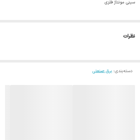
سینی مونتاژ فلزی
نظرات
دسته‌بندی
:
برق صنعتی