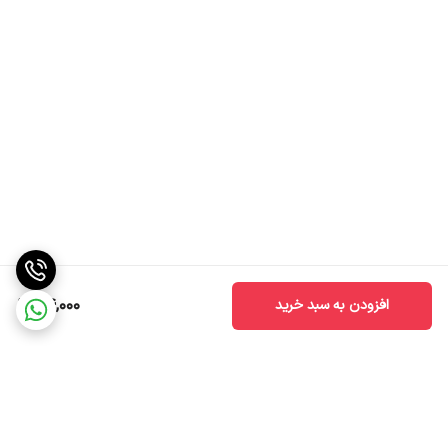
24,000
افزودن به سبد خرید