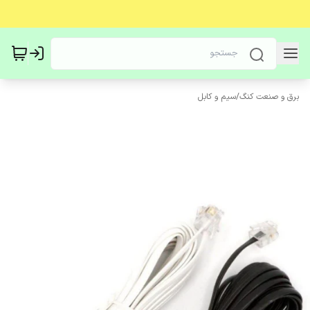
برق و صنعت کنگ
/
سیم و کابل