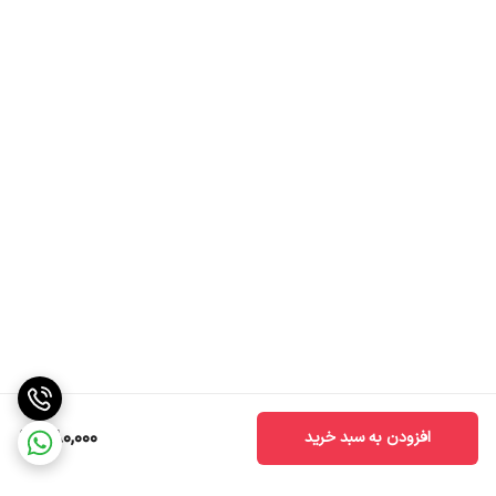
480,000
افزودن به سبد خرید