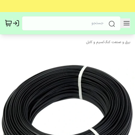
برق و صنعت کنگ
/
سیم و کابل