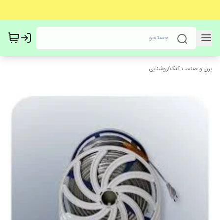
برق و صنعت کنگ
/
روشنایی