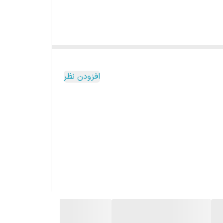
افزودن نظر