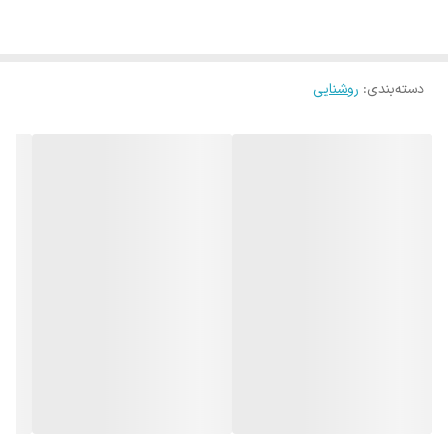
دسته‌بندی
:
روشنایی