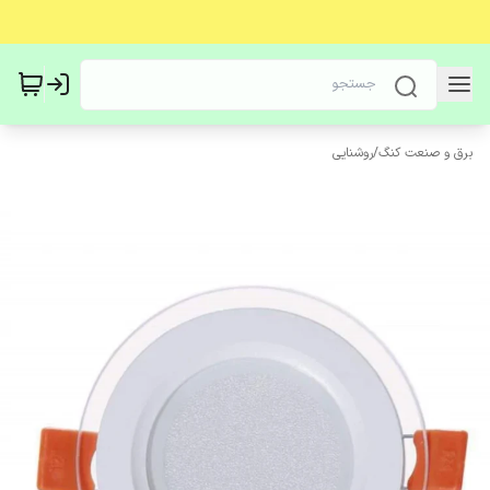
برق و صنعت کنگ
/
روشنایی