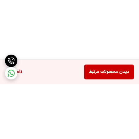
ناموجود
دیدن محصولات مرتبط
برگشت به بالا