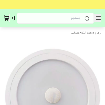
برق و صنعت کنگ
/
روشنایی