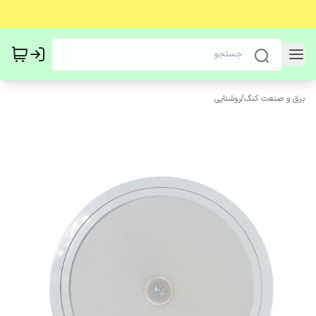
برق و صنعت کنگ
/
روشنایی