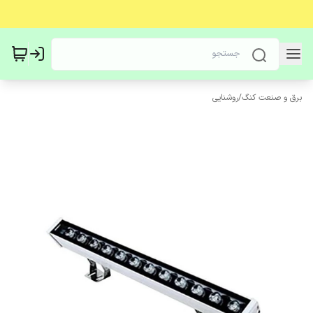
برق و صنعت کنگ
/
روشنایی