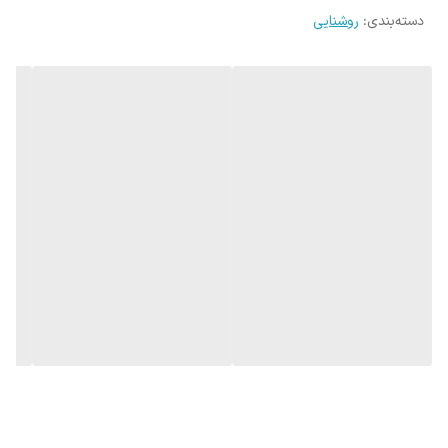
دسته‌بندی
:
روشنایی