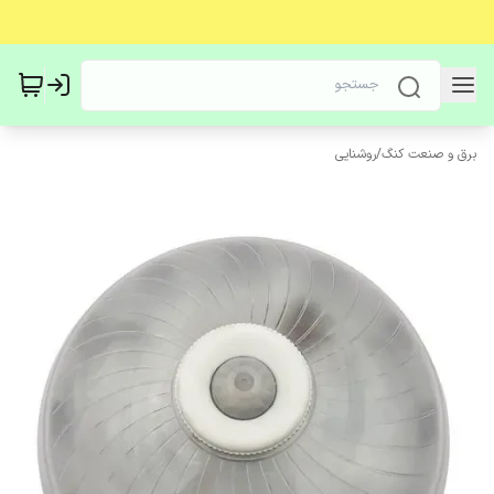
برق و صنعت کنگ
/
روشنایی