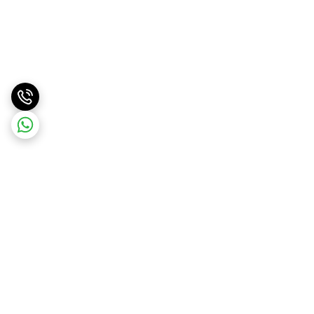
برگشت به بالا