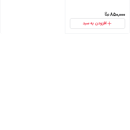
850,000
افزودن به سبد