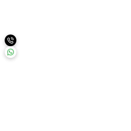
برگشت به بالا