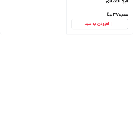
الیزه اقتصادی
370,000
افزودن به سبد