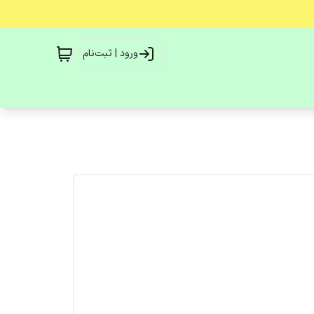
ورود | ثبت‌نام