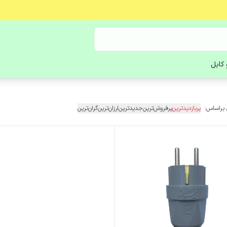
کابل
 براساس:
پربازدیدترین
پرفروش‌ترین
جدیدترین
ارزان‌ترین
گران‌ترین