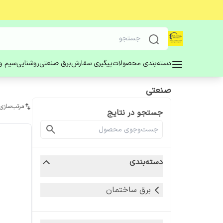
دسته‌بندی محصولات
پیگیری سفارش
برق صنعتی
روشنایی
سیم و 
صنعتی
مرتب‌سازی
جستجو در نتایج
دسته‌بندی
برق ساختمان