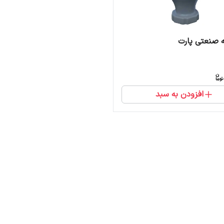
 صنعتی پارت
افزودن به سبد