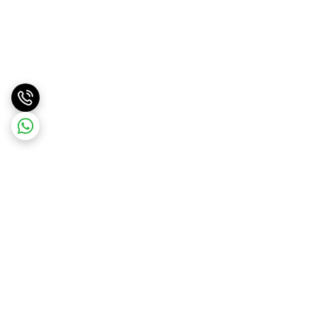
برگشت به بالا