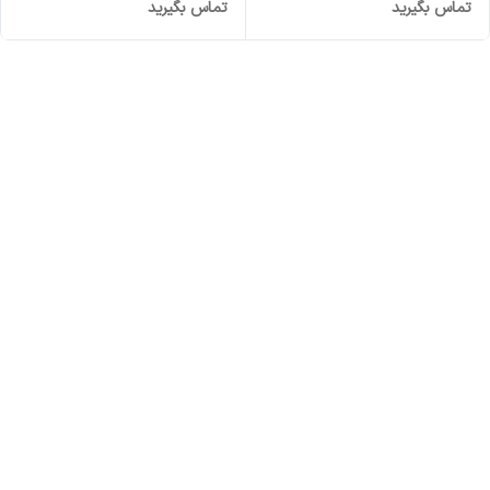
تماس بگیرید
تماس بگیرید