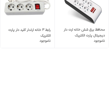
محافظ برق شش خانه ارت دار
رابط 3 خانه ارتدار کلید دار پارت
دیجیتال پارت الکتریک
الکتریک
ناموجود
ناموجود