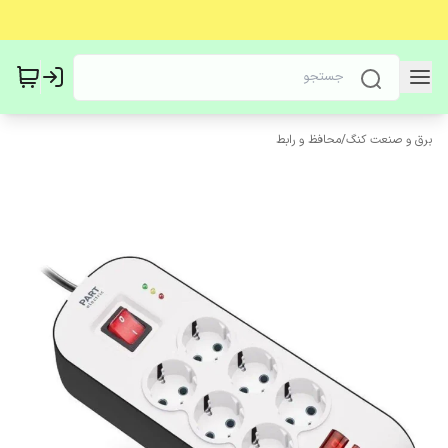
برق و صنعت کنگ
/
محافظ و رابط