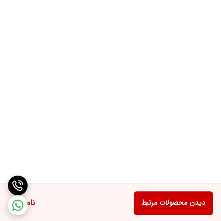
ناموجود
دیدن محصولات مرتبط