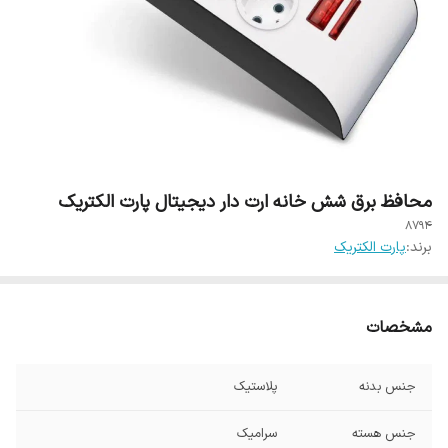
محافظ برق شش خانه ارت دار دیجیتال پارت الکتریک
8794
برند:
پارت الکتریک
مشخصات
جنس بدنه
پلاستیک
جنس هسته
سرامیک