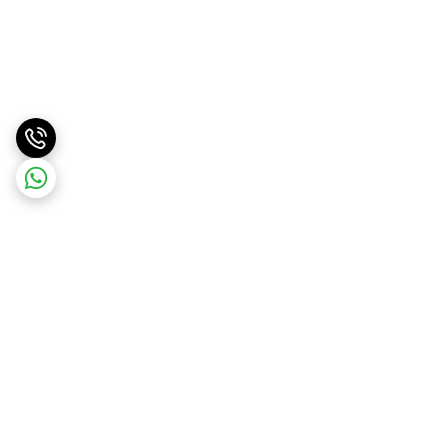
برگشت به بالا